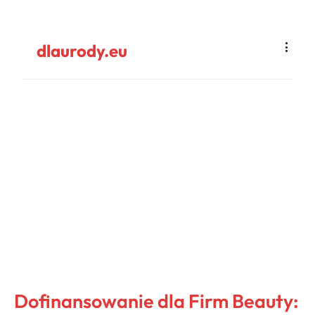
dlaurody.eu
Dofinansowanie dla Firm Beauty: