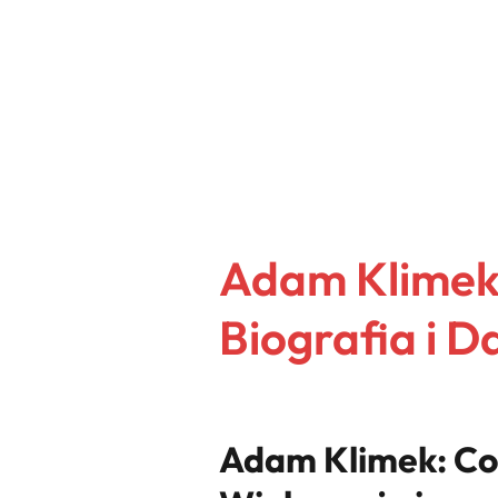
Adam Klimek
Biografia i 
Adam Klimek: Co 